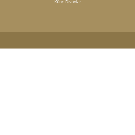
Künc Divanlar