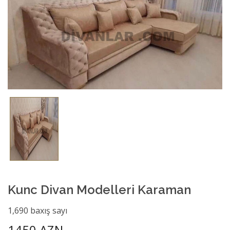
Kunc Divan Modelleri Karaman
1,690 baxış sayı
1450 AZN