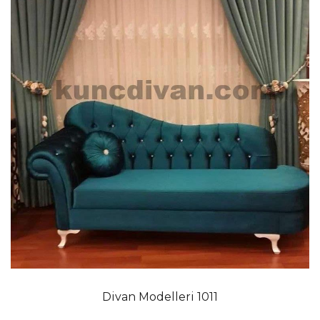
Divan Modelleri 1011