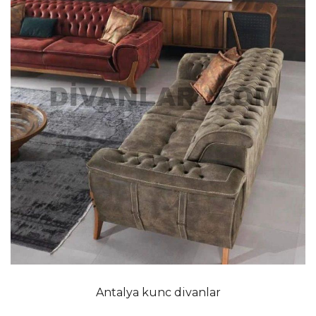
Antalya kunc divanlar