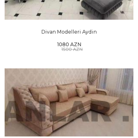
Divan Modelleri Aydin
1080 AZN
1500 AZN