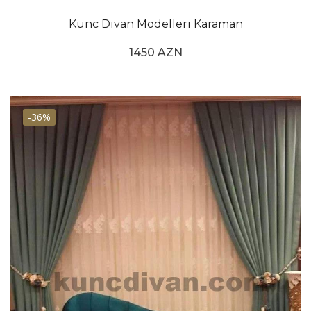
Kunc Divan Modelleri Karaman
1450 AZN
-36%