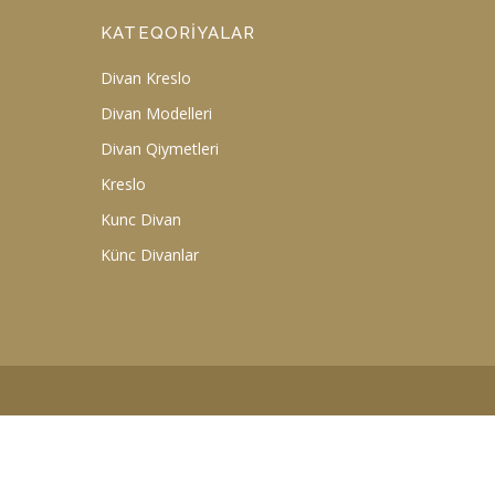
KATEQORIYALAR
Divan Kreslo
Divan Modelleri
Divan Qiymetleri
Kreslo
Kunc Divan
Künc Divanlar