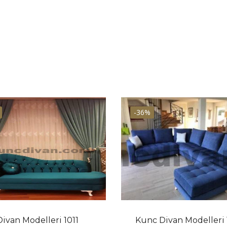
-36%
Divan Modelleri 1011
Kunc Divan Modelleri 