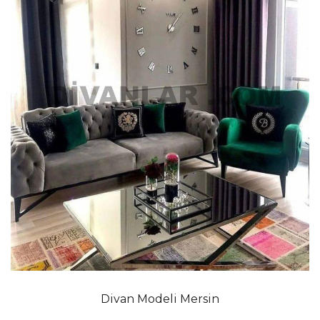
Divan Modeli Mersin