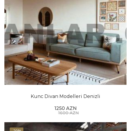
Kunc Divan Modelleri Denizli
1250 AZN
1600 AZN
-20%