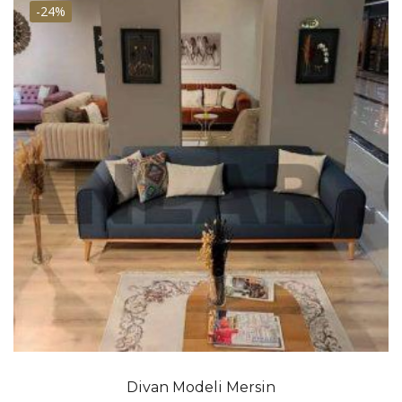
-24%
Divan Modeli Mersin