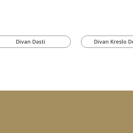
Divan Dəsti
Divan Kreslo De