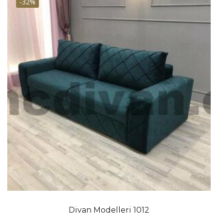
-32%
Divan Modelleri 1012