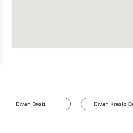
Divan Dəsti
Divan Kreslo De