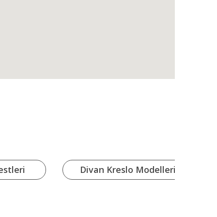
stleri
Divan Kreslo Modelleri