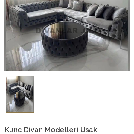
Kunc Divan Modelleri Usak